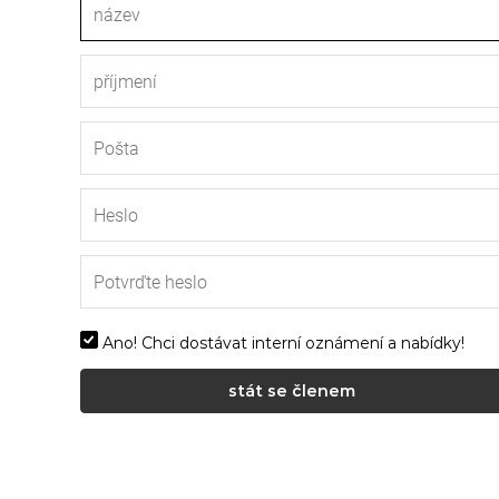
Ano! Chci dostávat interní oznámení a nabídky!
stát se členem