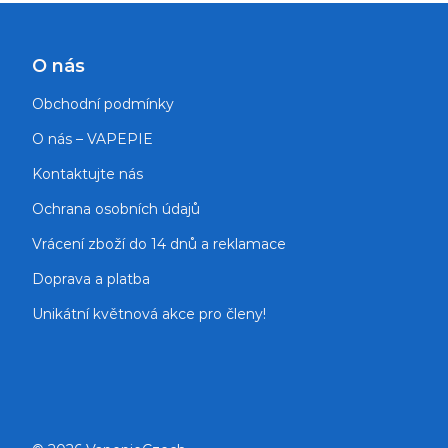
O nás
Obchodní podmínky
O nás – VAPEPIE
Kontaktujte nás
Ochrana osobních údajů
Vrácení zboží do 14 dnů a reklamace
Doprava a platba
Unikátní květnová akce pro členy!