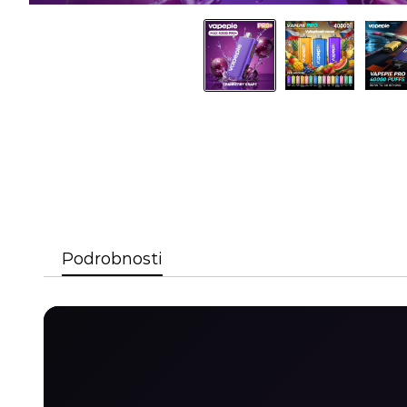
Podrobnosti