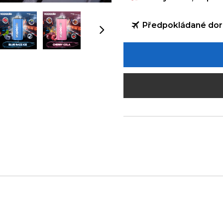
Předpokládané dor