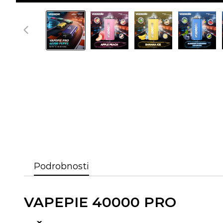
Podrobnosti
VAPEPIE 40000 PRO