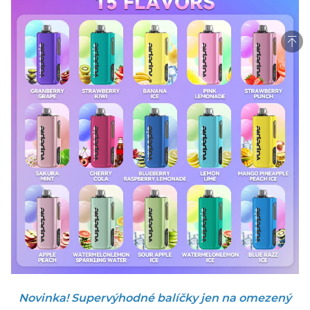
Novinka! Supervýhodné balíčky jen na omezený