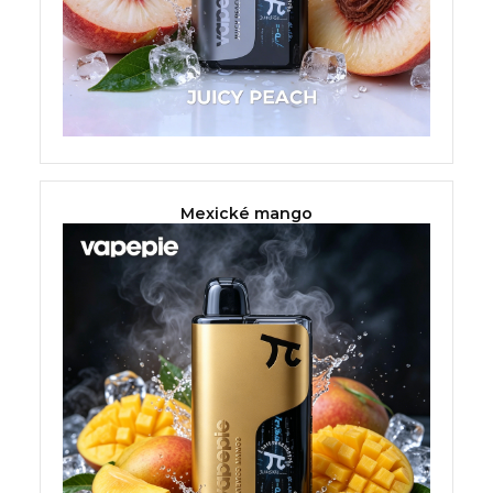
Mexické mango