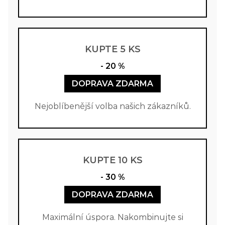
KUPTE 5 KS
- 20 %
DOPRAVA ZDARMA
Nejoblíbenější volba našich zákazníků.
KUPTE 10 KS
- 30 %
DOPRAVA ZDARMA
Maximální úspora. Nakombinujte si