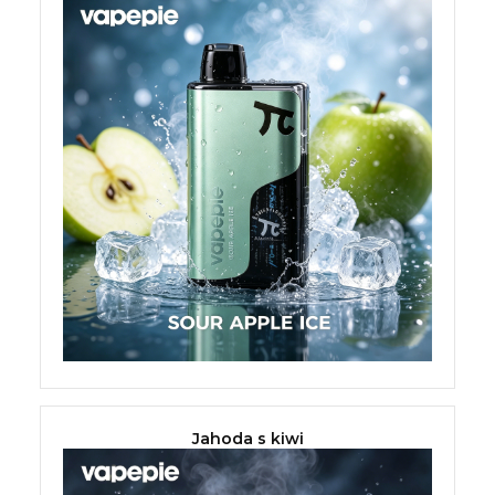
Jahoda s kiwi