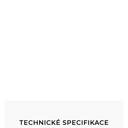
TECHNICKÉ SPECIFIKACE