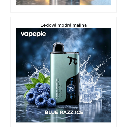
Ledová modrá malina