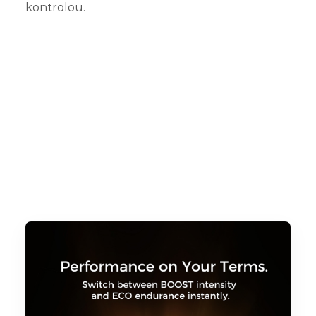
kontrolou.