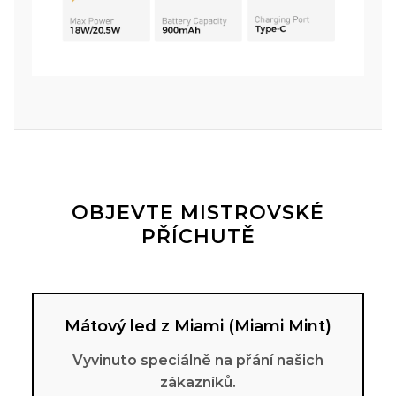
OBJEVTE MISTROVSKÉ
PŘÍCHUTĚ
Mátový led z Miami (Miami Mint)
Vyvinuto speciálně na přání našich
zákazníků.