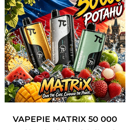
VAPEPIE MATRIX 50 000