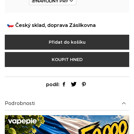
Český sklad, doprava Zásilkovna
Přidat do košíku
KOUPIT HNED
podíl:
Podrobnosti