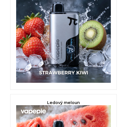
Ledový meloun