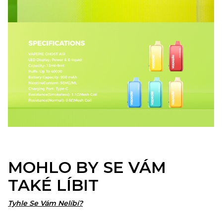
MOHLO BY SE VÁM
TAKÉ LÍBIT
Tyhle Se Vám Nelíbí?