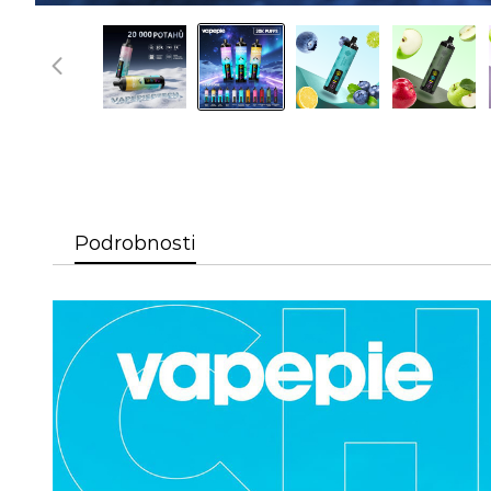
Podrobnosti