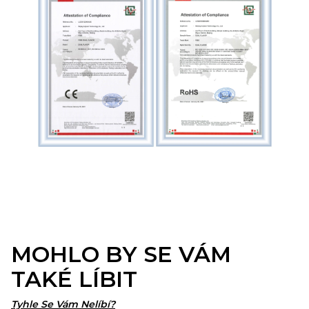
MOHLO BY SE VÁM
TAKÉ LÍBIT
Tyhle Se Vám Nelíbí?