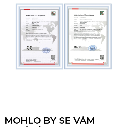
MOHLO BY SE VÁM