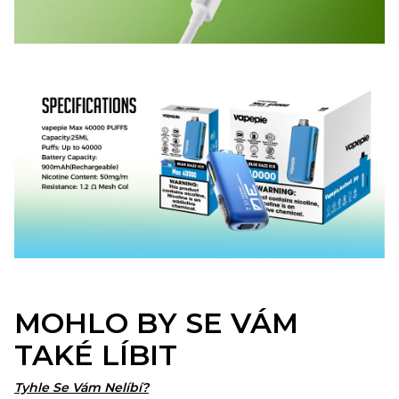
MOHLO BY SE VÁM
TAKÉ LÍBIT
Tyhle Se Vám Nelíbí?