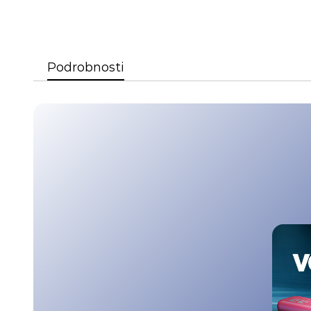
Podrobnosti