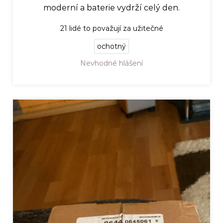
moderní a baterie vydrží celý den.
21
lidé to považují za užitečné
ochotný
Nevhodné hlášení