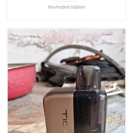
Nevhodné hlášení