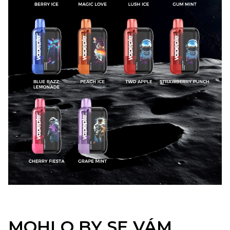
MOHLO BY SE VÁM