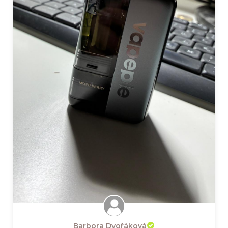
Barbora Dvořáková