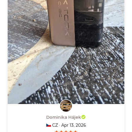
Dominika Hájek
·
CZ
Apr 13, 2026