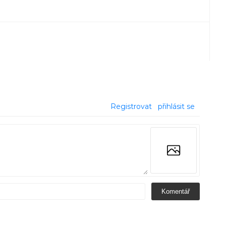
Registrovat
přihlásit se
Komentář