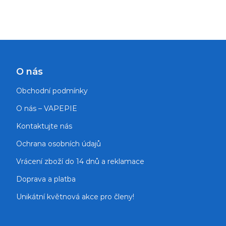
O nás
Obchodní podmínky
O nás – VAPEPIE
Kontaktujte nás
Ochrana osobních údajů
Vrácení zboží do 14 dnů a reklamace
Doprava a platba
Unikátní květnová akce pro členy!