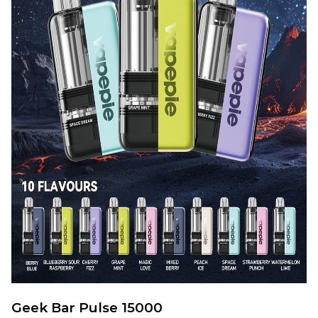
Geek Bar Pulse 15000