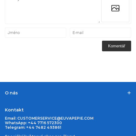
Komentář
O nás
Kontakt
Email:
CUSTOMERSERVICE@EUVAPEPIE.COM
WhatsApp: +44 7716 572300
Telegram: +44 7482 493861